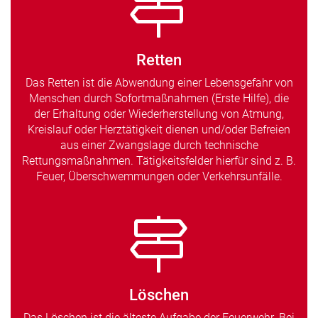
Retten
Das Retten ist die Abwendung einer Lebensgefahr von
Menschen durch Sofortmaßnahmen (Erste Hilfe), die
der Erhaltung oder Wiederherstellung von Atmung,
Kreislauf oder Herztätigkeit dienen und/oder Befreien
aus einer Zwangslage durch technische
Rettungsmaßnahmen. Tätigkeitsfelder hierfür sind z. B.
Feuer, Überschwemmungen oder Verkehrsunfälle.
Löschen
Das Löschen ist die älteste Aufgabe der Feuerwehr. Bei