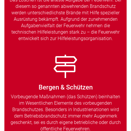
diesem so genannten abwehrenden Brandschutz
werden unterschiedlichste Brände mit Hilfe spezieller
Ausrüstung bekämpft. Aufgrund der zunehmenden
Aufgabenvielfalt der Feuerwehr nehmen die
technischen Hilfeleistungen stark zu – die Feuerwehr
entwickelt sich zur Hilfeleistungsorganisation.
Bergen & Schützen
Vorbeugende Maßnahmen (das Schützen) beinhalten
im Wesentlichen Elemente des vorbeugenden
Brandschutzes. Besonders in Industrienationen wird
dem Betriebsbrandschutz immer mehr Augenmerk
geschenkt, sei es durch eigene betriebliche oder durch
öffentliche Feuerwehren.