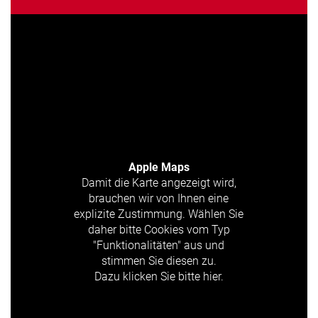
Apple Maps
Damit die Karte angezeigt wird,
brauchen wir von Ihnen eine
explizite Zustimmung. Wählen Sie
daher bitte Cookies vom Typ
"Funktionalitäten" aus und
stimmen Sie diesen zu.
Dazu klicken Sie bitte hier.