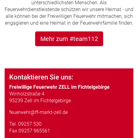
unterschiedlichsten Menschen. Als
Feuerwehrdienstleistende schützen wir unsere Heimat - und
alle können bei der Freiwilligen Feuerwehr mitmachen, sich
engagieren und eine Heimat in der Feuerwehrfamilie finden.
Mehr zum #team112
Kontaktieren Sie uns:
Freiwillige Feuerwehr ZELL im Fichtelgebirge
Winholzstraße 4
95239 Zell im Fichtelgebirge
feuerwehr@ff-markt-zell.de
Tel.
09257 530
Fax 09257 965561