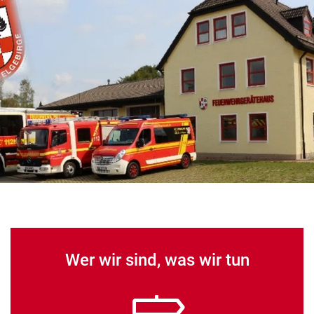
Wer wir sind, was wir tun